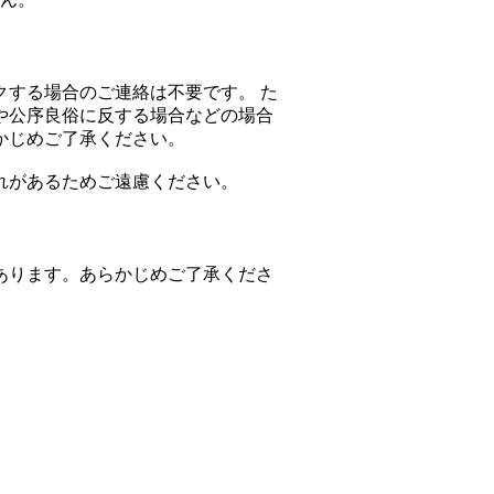
クする場合のご連絡は不要です。 た
や公序良俗に反する場合などの場合
かじめご了承ください。
れがあるためご遠慮ください。
あります。あらかじめご了承くださ