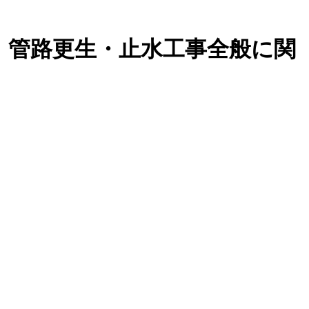
、管路更生・止水工事全般に関