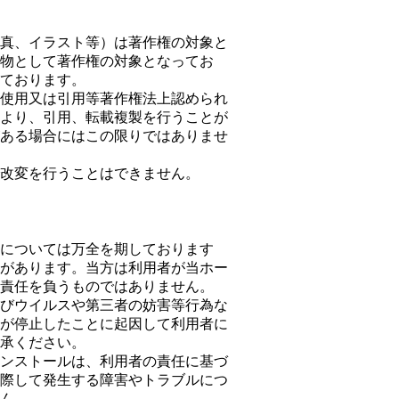
真、イラスト等）は著作権の対象と
物として著作権の対象となってお
ております。
使用又は引用等著作権法上認められ
より、引用、転載複製を行うことが
ある場合にはこの限りではありませ
改変を行うことはできません。
については万全を期しております
があります。当方は利用者が当ホー
責任を負うものではありません。
びウイルスや第三者の妨害等行為な
が停止したことに起因して利用者に
承ください。
ンストールは、利用者の責任に基づ
際して発生する障害やトラブルにつ
ん。